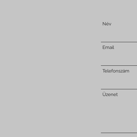
Név
Email
Telefonszám
Üzenet