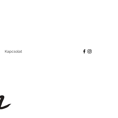
Kapcsolat