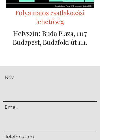
Folyamatos csatlakozási
lehetőség
Helyszín: Buda Plaza, 1117
Budapest, Budafoki út 111.
Név
Email
Telefonszám