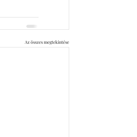
Az összes megtekintése