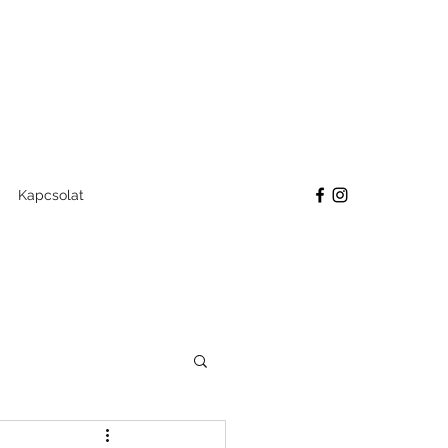
Kapcsolat